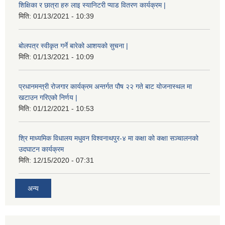
शिक्षिका र छात्रा हरु लाइ स्यानिटरी प्याड वितरण कार्यक्रम |
मिति:
01/13/2021 - 10:39
बोलपत्र स्वीकृत गर्ने बारेको आशयको सुचना |
मिति:
01/13/2021 - 10:09
प्रधानमन्त्री रोजगार कार्यक्रम अन्तर्गत पौष २२ गते बाट योजनास्थल मा
खटाउन गरिएको निर्णय |
मिति:
01/12/2021 - 10:53
श्रि माध्यमिक विधालय मधुवन विश्वनाथपुर-४ मा कक्षा को कक्षा सञ्चालनको
उदघाटन कार्यक्रम
मिति:
12/15/2020 - 07:31
अन्य