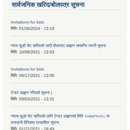
सार्वजनिक खरिद/बोलपत्र सूचना
Invitations for bids
मिति:
01/26/2024 - 13:19
ग्यास चुल्हो सेट खरिदको लागी बोलपत्र आह्वान समबन्धि जरुरी सुचना
मिति:
10/08/2021 - 13:03
Invitations for bids.
मिति:
09/17/2021 - 13:00
टेन्डर आह्वान गरिएको सुचना |
मिति:
09/03/2021 - 13:31
ग्याास चुल्हो सेट खरिदको लागि टेण्डर आह्वानको मिति २०७७/१०/०८ मा
राजधानी दैनिकमा प्रकाशित सूचना
मिति:
01/21/2021 - 18:49