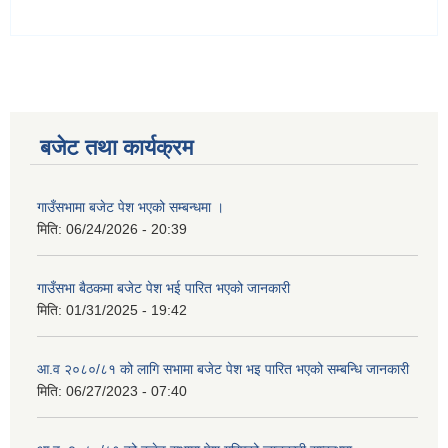
बजेट तथा कार्यक्रम
गाउँसभामा बजेट पेश भएको सम्बन्धमा ।
मिति:
06/24/2026 - 20:39
गाउँसभा बैठकमा बजेट पेश भई पारित भएको जानकारी
मिति:
01/31/2025 - 19:42
आ.व २०८०/८१ को लागि सभामा बजेट पेश भइ पारित भएको सम्बन्धि जानकारी
मिति:
06/27/2023 - 07:40