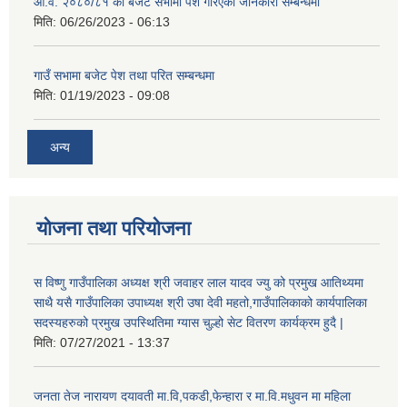
आ.व. २०८०/८१ को बजेट सभामा पेश गरिएको जानकारी सम्बन्धमा
मिति:
06/26/2023 - 06:13
गाउँ सभामा बजेट पेश तथा परित सम्बन्धमा
मिति:
01/19/2023 - 09:08
अन्य
योजना तथा परियोजना
स विष्णु गाउँपालिका अध्यक्ष श्री जवाहर लाल यादव ज्यु को प्रमुख आतिथ्यमा
साथै यसै गाउँपालिका उपाध्यक्ष श्री उषा देवी महतो,गाउँपालिकाको कार्यपालिका
सदस्यहरुको प्रमुख उपस्थितिमा ग्यास चुल्हो सेट वितरण कार्यक्रम हुदै |
मिति:
07/27/2021 - 13:37
जनता तेज नारायण दयावती मा.वि,पकडी,फेन्हारा र मा.वि.मधुवन मा महिला