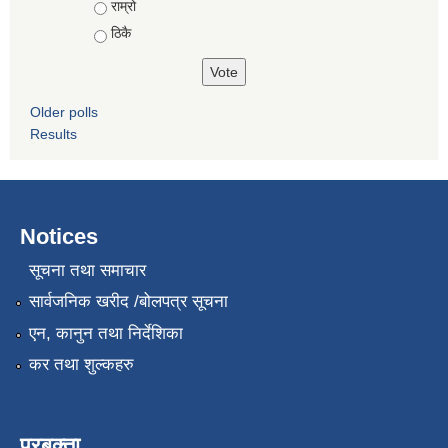
राम्रो
ठिकै
Older polls
Results
Notices
सूचना तथा समाचार
सार्वजनिक खरीद /बोलपत्र सूचना
एन, कानुन तथा निर्देशिका
कर तथा शुल्कहरु
प्रबक्ता