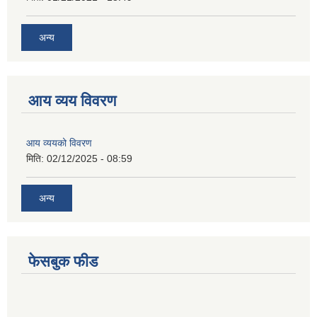
अन्य
आय व्यय विवरण
आय व्ययको विवरण
मिति:
02/12/2025 - 08:59
अन्य
फेसबुक फीड