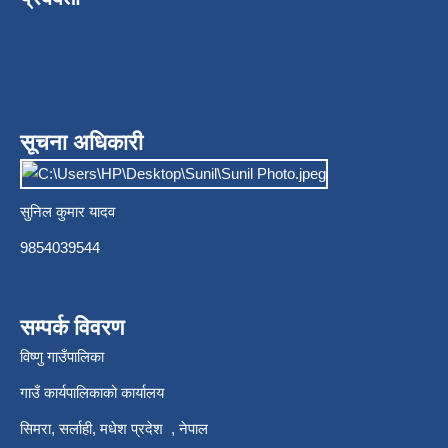
सूचना अधिकारी
सुनिल कुमार यादव
9854039544
सम्पर्क विवरण
विष्णु गाउँपालिका
गाउँ कार्यपालिकाको कार्यालय
सिमरा, सर्लाही, मधेश प्रदेश , नेपाल