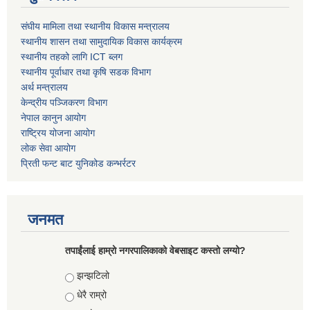
संघीय मामिला तथा स्थानीय विकास मन्त्रालय
स्थानीय शासन तथा सामुदायिक विकास कार्यक्रम
स्थानीय तहको लागि ICT ब्लग
स्थानीय पूर्वाधार तथा कृषि सडक विभाग
अर्थ मन्त्रालय
केन्द्रीय पञ्जिकरण विभाग
नेपाल कानुन आयोग
राष्ट्रिय योजना आयोग
लोक सेवा आयोग
प्रिती फन्ट बाट युनिकोड कन्भर्रटर
जनमत
तपाईंलाई हाम्रो नगरपालिकाको वेबसाइट कस्तो लग्यो?
Choices
झन्झटिलो
धेरै राम्रो