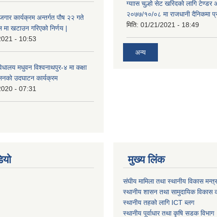
ग्याास चुल्हो सेट खरिदको लागि टेण्डर 
२०७७/१०/०८ मा राजधानी दैनिकमा प्
ोजगार कार्यक्रम अन्तर्गत पौष २२ गते
मिति:
01/21/2021 - 18:49
 मा खटाउन गरिएको निर्णय |
2021 - 10:53
अन्य
विधालय मधुवन विश्वनाथपुर-४ मा कक्षा
ालनको उदघाटन कार्यक्रम
2020 - 07:31
ियो
मुख्य लिंक
संघीय मामिला तथा स्थानीय विकास मन्त्
स्थानीय शासन तथा सामुदायिक विकास क
स्थानीय तहको लागि ICT ब्लग
स्थानीय पूर्वाधार तथा कृषि सडक विभाग