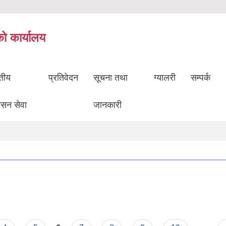
को कार्यालय
ुतीय
प्रतिवेदन
सूचना तथा
ग्यालरी
सम्पर्क
ासन सेवा
जानकारी