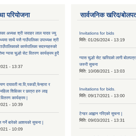
था परियोजना
सार्वजनिक खरिद/बोलपत
ालिका अध्यक्ष श्री जवाहर लाल यादव ज्यु
Invitations for bids
्यमा साथै यसै गाउँपालिका उपाध्यक्ष श्री
मिति:
01/26/2024 - 13:19
गाउँपालिकाको कार्यपालिका सदस्यहरुको
मा ग्यास चुल्हो सेट वितरण कार्यक्रम हुदै
ग्यास चुल्हो सेट खरिदको लागी बोलपत्र
जरुरी सुचना
2021 - 13:37
मिति:
10/08/2021 - 13:03
यण दयावती मा.वि,पकडी,फेन्हारा र
Invitations for bids.
 महिला शिक्षिका र छात्रा हरु लाइ
मिति:
09/17/2021 - 13:00
ड वितरण कार्यक्रम |
2021 - 10:39
टेन्डर आह्वान गरिएको सुचना |
मिति:
09/03/2021 - 13:31
त गर्ने बारेको आशयको सुचना |
2021 - 10:09