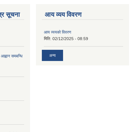
्र सूचना
आय व्यय विवरण
आय व्ययको विवरण
मिति:
02/12/2025 - 08:59
अन्य
 आह्वान समबन्धि