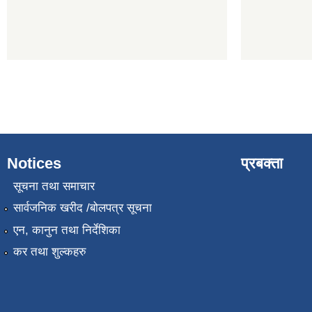
Notices
प्रबक्ता
सूचना तथा समाचार
सार्वजनिक खरीद /बोलपत्र सूचना
एन, कानुन तथा निर्देशिका
कर तथा शुल्कहरु