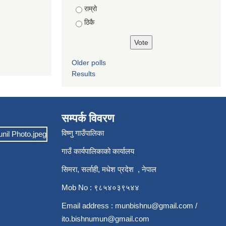
राम्रो
ठिकै
Older polls
Results
सम्पर्क विवरण
विष्णु गाउँपालिका
गाउँ कार्यपालिकाको कार्यालय
सिमरा, सर्लाही, मधेश प्रदेश , नेपाल
Mob No : ९८५४०३९५४४
Email address :
munbishnu@gmail.com
/
ito.bishnumun@gmail.com