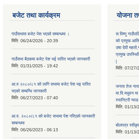
बजेट तथा कार्यक्रम
योजना त
गाउँसभामा बजेट पेश भएको सम्बन्धमा ।
स विष्णु गाउँप
मिति:
06/24/2026 - 20:39
को प्रमुख आतिथ
उषा देवी महतो,
प्रमुख उपस्थिति
गाउँसभा बैठकमा बजेट पेश भई पारित भएको जानकारी
|
मिति:
01/31/2025 - 19:42
मिति:
07/27/
आ.व २०८०/८१ को लागि सभामा बजेट पेश भइ पारित
जनता तेज नारा
भएको सम्बन्धि जानकारी
मा.वि.मधुवन मा
मिति:
06/27/2023 - 07:40
स्यानिटरी प्या
मिति:
01/13/
आ.व. २०८०/८१ को बजेट सभामा पेश गरिएको जानकारी
सम्बन्धमा
बोलपत्र स्वीकृ
मिति:
06/26/2023 - 06:13
मिति:
01/13/