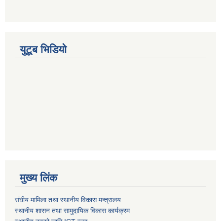
युटूब भिडियो
मुख्य लिंक
संघीय मामिला तथा स्थानीय विकास मन्त्रालय
स्थानीय शासन तथा सामुदायिक विकास कार्यक्रम