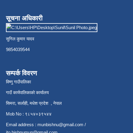
सूचना अधिकारी
सुनिल कुमार यादव
9854039544
सम्पर्क विवरण
विष्णु गाउँपालिका
गाउँ कार्यपालिकाको कार्यालय
सिमरा, सर्लाही, मधेश प्रदेश , नेपाल
Mob No : ९८५४०३९५४४
Email address :
munbishnu@gmail.com
/
ito.bishnumun@gmail.com