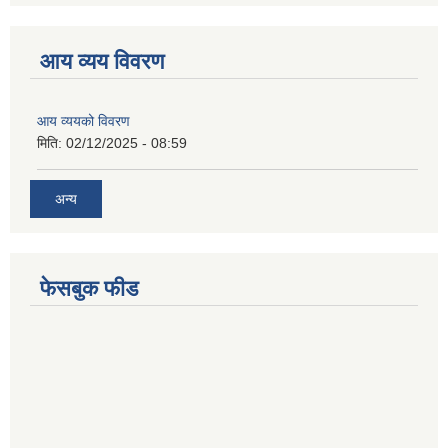
आय व्यय विवरण
आय व्ययको विवरण
मिति:
02/12/2025 - 08:59
अन्य
फेसबुक फीड