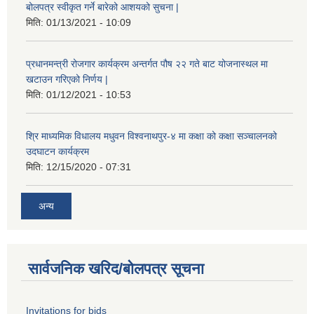
बोलपत्र स्वीकृत गर्ने बारेको आशयको सुचना |
मिति:
01/13/2021 - 10:09
प्रधानमन्त्री रोजगार कार्यक्रम अन्तर्गत पौष २२ गते बाट योजनास्थल मा
खटाउन गरिएको निर्णय |
मिति:
01/12/2021 - 10:53
श्रि माध्यमिक विधालय मधुवन विश्वनाथपुर-४ मा कक्षा को कक्षा सञ्चालनको
उदघाटन कार्यक्रम
मिति:
12/15/2020 - 07:31
अन्य
सार्वजनिक खरिद/बोलपत्र सूचना
Invitations for bids