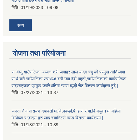
गाउँ सभामा बजेट पेश तथा परित सम्बन्धमा
मिति:
01/19/2023 - 09:08
अन्य
योजना तथा परियोजना
स विष्णु गाउँपालिका अध्यक्ष श्री जवाहर लाल यादव ज्यु को प्रमुख आतिथ्यमा
साथै यसै गाउँपालिका उपाध्यक्ष श्री उषा देवी महतो,गाउँपालिकाको कार्यपालिका
सदस्यहरुको प्रमुख उपस्थितिमा ग्यास चुल्हो सेट वितरण कार्यक्रम हुदै |
मिति:
07/27/2021 - 13:37
जनता तेज नारायण दयावती मा.वि,पकडी,फेन्हारा र मा.वि.मधुवन मा महिला
शिक्षिका र छात्रा हरु लाइ स्यानिटरी प्याड वितरण कार्यक्रम |
मिति:
01/13/2021 - 10:39