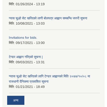
मिति:
01/26/2024 - 13:19
ग्यास चुल्हो सेट खरिदको लागी बोलपत्र आह्वान समबन्धि जरुरी सुचना
मिति:
10/08/2021 - 13:03
Invitations for bids.
मिति:
09/17/2021 - 13:00
टेन्डर आह्वान गरिएको सुचना |
मिति:
09/03/2021 - 13:31
ग्याास चुल्हो सेट खरिदको लागि टेण्डर आह्वानको मिति २०७७/१०/०८ मा
राजधानी दैनिकमा प्रकाशित सूचना
मिति:
01/21/2021 - 18:49
अन्य