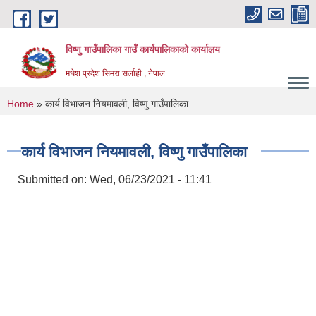
Skip to main content
विष्णु गाउँपालिका गाउँ कार्यपालिकाको कार्यालय
मधेश प्रदेश सिमरा सर्लाही , नेपाल
You are here
Home
» कार्य विभाजन नियमावली, विष्णु गाउँपालिका
कार्य विभाजन नियमावली, विष्णु गाउँपालिका
Submitted on:
Wed, 06/23/2021 - 11:41