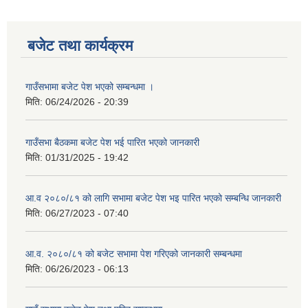
बजेट तथा कार्यक्रम
गाउँसभामा बजेट पेश भएको सम्बन्धमा ।
मिति:
06/24/2026 - 20:39
गाउँसभा बैठकमा बजेट पेश भई पारित भएको जानकारी
मिति:
01/31/2025 - 19:42
आ.व २०८०/८१ को लागि सभामा बजेट पेश भइ पारित भएको सम्बन्धि जानकारी
मिति:
06/27/2023 - 07:40
आ.व. २०८०/८१ को बजेट सभामा पेश गरिएको जानकारी सम्बन्धमा
मिति:
06/26/2023 - 06:13