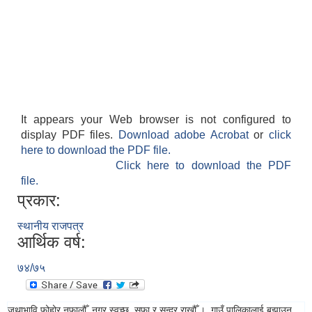
It appears your Web browser is not configured to
display PDF files.
Download adobe Acrobat
or
click
here to download the PDF file.
Click here to download the PDF
file.
प्रकार:
स्थानीय राजपत्र
आर्थिक वर्ष:
७४/७५
जथाभावि फोहोर नफालौँ, नगर स्वच्छ, सफा र सुन्दर राखौँ ।, गाउँ पालिकालाई बुझाउनु