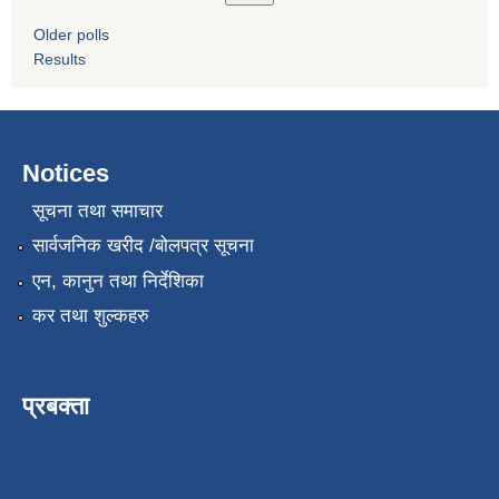
Older polls
Results
Notices
सूचना तथा समाचार
सार्वजनिक खरीद /बोलपत्र सूचना
एन, कानुन तथा निर्देशिका
कर तथा शुल्कहरु
प्रबक्ता