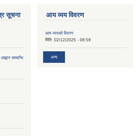
्र सूचना
आय व्यय विवरण
आय व्ययको विवरण
मिति:
02/12/2025 - 08:59
अन्य
 आह्वान समबन्धि