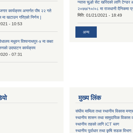
ग्याास चुल्हो सेट खरिदको लागि टेण्डर 
२०७७/१०/०८ मा राजधानी दैनिकमा प्
ोजगार कार्यक्रम अन्तर्गत पौष २२ गते
मिति:
01/21/2021 - 18:49
 मा खटाउन गरिएको निर्णय |
2021 - 10:53
अन्य
विधालय मधुवन विश्वनाथपुर-४ मा कक्षा
ालनको उदघाटन कार्यक्रम
2020 - 07:31
ियो
मुख्य लिंक
संघीय मामिला तथा स्थानीय विकास मन्त्
स्थानीय शासन तथा सामुदायिक विकास क
स्थानीय तहको लागि ICT ब्लग
स्थानीय पूर्वाधार तथा कृषि सडक विभाग