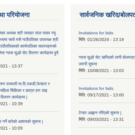
था परियोजना
सार्वजनिक खरिद/बोलपत
ालिका अध्यक्ष श्री जवाहर लाल यादव ज्यु
Invitations for bids
्यमा साथै यसै गाउँपालिका उपाध्यक्ष श्री
मिति:
01/26/2024 - 13:19
गाउँपालिकाको कार्यपालिका सदस्यहरुको
मा ग्यास चुल्हो सेट वितरण कार्यक्रम हुदै
ग्यास चुल्हो सेट खरिदको लागी बोलपत्र
जरुरी सुचना
2021 - 13:37
मिति:
10/08/2021 - 13:03
यण दयावती मा.वि,पकडी,फेन्हारा र
Invitations for bids.
 महिला शिक्षिका र छात्रा हरु लाइ
मिति:
09/17/2021 - 13:00
ड वितरण कार्यक्रम |
2021 - 10:39
टेन्डर आह्वान गरिएको सुचना |
मिति:
09/03/2021 - 13:31
त गर्ने बारेको आशयको सुचना |
2021 - 10:09