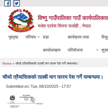
Skip to main content
विष्णु गाउँपालिका गाउँ कार्यपालिका
मधेश प्रदेश सिमरा सर्लाही , नेपाल
गृहपृष्ठ
परिचय
वडा
कार्यक्रम तथा
विध
कार्यालयहरु
परियोजना
शुस
You are here
Home
» चौथो त्रैमासिकको तलबी माग फारम पेश गर्ने सम्बन्धमा।
चौथो त्रैमासिकको तलबी माग फारम पेश गर्ने सम्बन्धमा।
Submitted on:
Tue, 06/10/2025 - 17:57