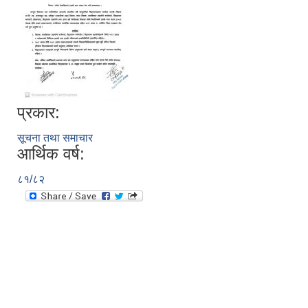
प्रकार:
सूचना तथा समाचार
आर्थिक वर्ष:
८१/८२