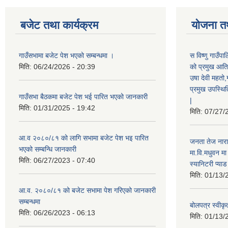
बजेट तथा कार्यक्रम
योजना त
गाउँसभामा बजेट पेश भएको सम्बन्धमा ।
स विष्णु गाउँप
मिति:
06/24/2026 - 20:39
को प्रमुख आतिथ
उषा देवी महतो,
प्रमुख उपस्थिति
गाउँसभा बैठकमा बजेट पेश भई पारित भएको जानकारी
|
मिति:
01/31/2025 - 19:42
मिति:
07/27/
आ.व २०८०/८१ को लागि सभामा बजेट पेश भइ पारित
जनता तेज नारा
भएको सम्बन्धि जानकारी
मा.वि.मधुवन मा
मिति:
06/27/2023 - 07:40
स्यानिटरी प्या
मिति:
01/13/
आ.व. २०८०/८१ को बजेट सभामा पेश गरिएको जानकारी
सम्बन्धमा
बोलपत्र स्वीकृ
मिति:
06/26/2023 - 06:13
मिति:
01/13/