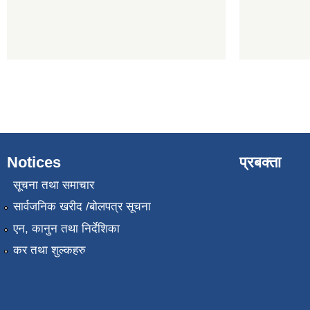
Notices
प्रबक्ता
सूचना तथा समाचार
सार्वजनिक खरीद /बोलपत्र सूचना
एन, कानुन तथा निर्देशिका
कर तथा शुल्कहरु