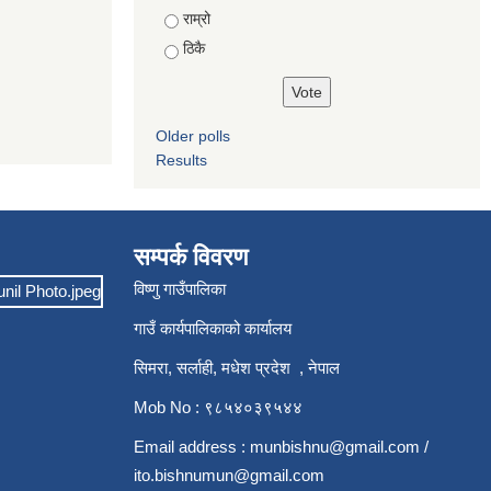
राम्रो
ठिकै
Older polls
Results
सम्पर्क विवरण
विष्णु गाउँपालिका
गाउँ कार्यपालिकाको कार्यालय
सिमरा, सर्लाही, मधेश प्रदेश , नेपाल
Mob No : ९८५४०३९५४४
Email address :
munbishnu@gmail.com
/
ito.bishnumun@gmail.com