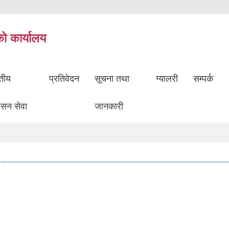
को कार्यालय
ुतीय
प्रतिवेदन
सूचना तथा
ग्यालरी
सम्पर्क
ासन सेवा
जानकारी