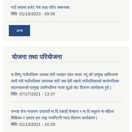
गाउँ सभामा बजेट पेश तथा परित सम्बन्धमा
मिति:
01/19/2023 - 09:08
अन्य
योजना तथा परियोजना
स विष्णु गाउँपालिका अध्यक्ष श्री जवाहर लाल यादव ज्यु को प्रमुख आतिथ्यमा
साथै यसै गाउँपालिका उपाध्यक्ष श्री उषा देवी महतो,गाउँपालिकाको कार्यपालिका
सदस्यहरुको प्रमुख उपस्थितिमा ग्यास चुल्हो सेट वितरण कार्यक्रम हुदै |
मिति:
07/27/2021 - 13:37
जनता तेज नारायण दयावती मा.वि,पकडी,फेन्हारा र मा.वि.मधुवन मा महिला
शिक्षिका र छात्रा हरु लाइ स्यानिटरी प्याड वितरण कार्यक्रम |
मिति:
01/13/2021 - 10:39