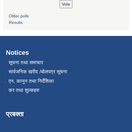
Older polls
Results
Notices
सूचना तथा समाचार
सार्वजनिक खरीद /बोलपत्र सूचना
एन, कानुन तथा निर्देशिका
कर तथा शुल्कहरु
प्रबक्ता