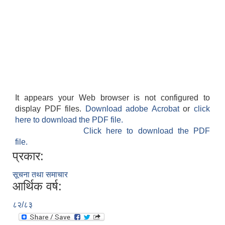
It appears your Web browser is not configured to
display PDF files.
Download adobe Acrobat
or
click
here to download the PDF file.
Click here to download the PDF
file.
प्रकार:
सूचना तथा समाचार
आर्थिक वर्ष:
८२/८३