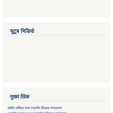
युटूब भिडियो
मुख्य लिंक
संघीय मामिला तथा स्थानीय विकास मन्त्रालय