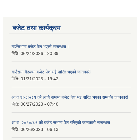
बजेट तथा कार्यक्रम
गाउँसभामा बजेट पेश भएको सम्बन्धमा ।
मिति:
06/24/2026 - 20:39
गाउँसभा बैठकमा बजेट पेश भई पारित भएको जानकारी
मिति:
01/31/2025 - 19:42
आ.व २०८०/८१ को लागि सभामा बजेट पेश भइ पारित भएको सम्बन्धि जानकारी
मिति:
06/27/2023 - 07:40
आ.व. २०८०/८१ को बजेट सभामा पेश गरिएको जानकारी सम्बन्धमा
मिति:
06/26/2023 - 06:13