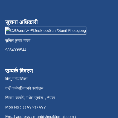
सूचना अधिकारी
सुनिल कुमार यादव
9854039544
सम्पर्क विवरण
विष्णु गाउँपालिका
गाउँ कार्यपालिकाको कार्यालय
सिमरा, सर्लाही, मधेश प्रदेश , नेपाल
Mob No : ९८५४०३९५४४
Email address :
munbishnu@gmail.com
/