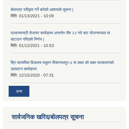
बोलपत्र स्वीकृत गर्ने बारेको आशयको सुचना |
मिति:
01/13/2021 - 10:09
प्रधानमन्त्री रोजगार कार्यक्रम अन्तर्गत पौष २२ गते बाट योजनास्थल मा
खटाउन गरिएको निर्णय |
मिति:
01/12/2021 - 10:53
श्रि माध्यमिक विधालय मधुवन विश्वनाथपुर-४ मा कक्षा को कक्षा सञ्चालनको
उदघाटन कार्यक्रम
मिति:
12/15/2020 - 07:31
अन्य
सार्वजनिक खरिद/बोलपत्र सूचना