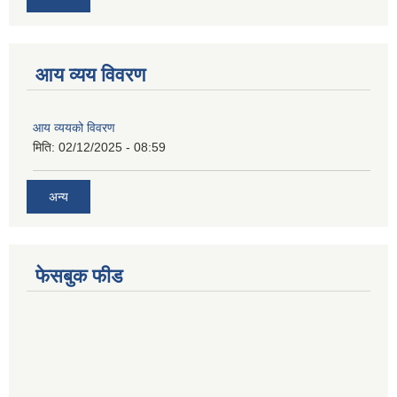
आय व्यय विवरण
आय व्ययको विवरण
मिति:
02/12/2025 - 08:59
अन्य
फेसबुक फीड