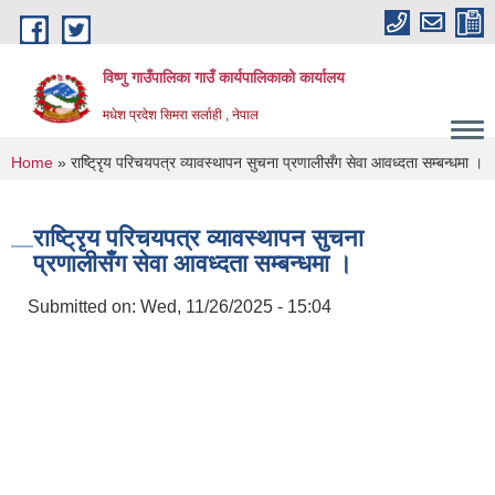
Skip to main content
विष्णु गाउँपालिका गाउँ कार्यपालिकाको कार्यालय
मधेश प्रदेश सिमरा सर्लाही , नेपाल
You are here
Home
» राष्ट्रिृय परिचयपत्र व्यावस्थापन सुचना प्रणालीसँग सेवा आवध्दता सम्बन्धमा ।
राष्ट्रिृय परिचयपत्र व्यावस्थापन सुचना
प्रणालीसँग सेवा आवध्दता सम्बन्धमा ।
Submitted on:
Wed, 11/26/2025 - 15:04