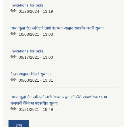
Invitations for bids
मिति:
01/26/2024 - 13:19
ग्यास चुल्हो सेट खरिदको लागी बोलपत्र आह्वान समबन्धि जरुरी सुचना
मिति:
10/08/2021 - 13:03
Invitations for bids.
मिति:
09/17/2021 - 13:00
टेन्डर आह्वान गरिएको सुचना |
मिति:
09/03/2021 - 13:31
ग्याास चुल्हो सेट खरिदको लागि टेण्डर आह्वानको मिति २०७७/१०/०८ मा
राजधानी दैनिकमा प्रकाशित सूचना
मिति:
01/21/2021 - 18:49
अन्य