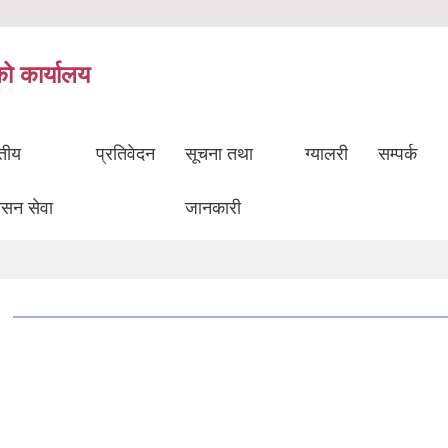
को कार्यालय
ुतीय
प्रतिवेदन
सूचना तथा
ग्यालरी
सम्पर्क
ासन सेवा
जानकारी