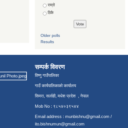
राम्रो
ठिकै
Older polls
Results
सम्पर्क विवरण
विष्णु गाउँपालिका
गाउँ कार्यपालिकाको कार्यालय
सिमरा, सर्लाही, मधेश प्रदेश , नेपाल
Mob No : ९८५४०३९५४४
Email address :
munbishnu@gmail.com
/
ito.bishnumun@gmail.com