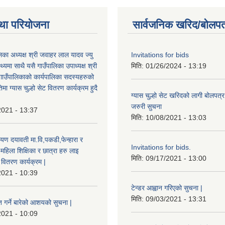
था परियोजना
सार्वजनिक खरिद/बोलपत
ालिका अध्यक्ष श्री जवाहर लाल यादव ज्यु
Invitations for bids
्यमा साथै यसै गाउँपालिका उपाध्यक्ष श्री
मिति:
01/26/2024 - 13:19
गाउँपालिकाको कार्यपालिका सदस्यहरुको
मा ग्यास चुल्हो सेट वितरण कार्यक्रम हुदै
ग्यास चुल्हो सेट खरिदको लागी बोलपत्र
जरुरी सुचना
2021 - 13:37
मिति:
10/08/2021 - 13:03
यण दयावती मा.वि,पकडी,फेन्हारा र
Invitations for bids.
 महिला शिक्षिका र छात्रा हरु लाइ
मिति:
09/17/2021 - 13:00
ड वितरण कार्यक्रम |
2021 - 10:39
टेन्डर आह्वान गरिएको सुचना |
मिति:
09/03/2021 - 13:31
त गर्ने बारेको आशयको सुचना |
2021 - 10:09