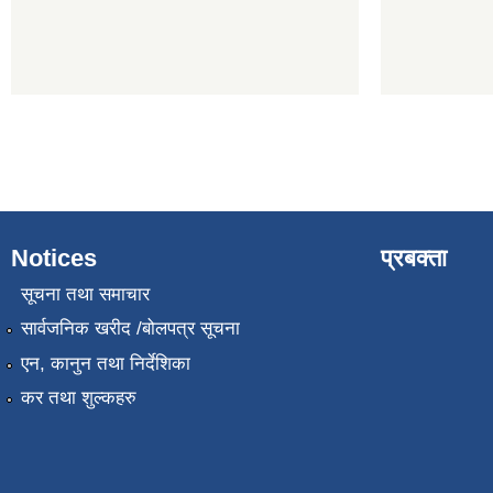
Notices
प्रबक्ता
सूचना तथा समाचार
सार्वजनिक खरीद /बोलपत्र सूचना
एन, कानुन तथा निर्देशिका
कर तथा शुल्कहरु