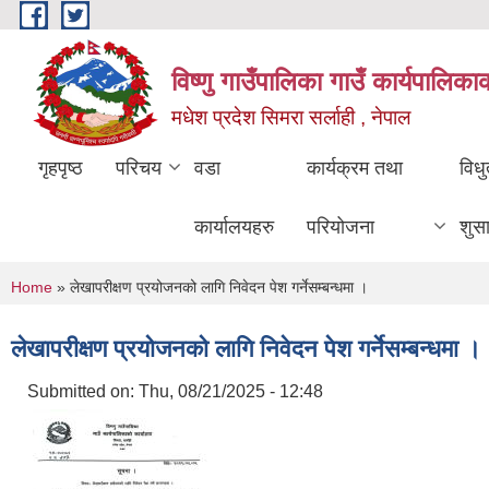
Skip to main content
विष्णु गाउँपालिका गाउँ कार्यपालिका
मधेश प्रदेश सिमरा सर्लाही , नेपाल
गृहपृष्ठ
परिचय
वडा
कार्यक्रम तथा
विध
कार्यालयहरु
परियोजना
शुस
You are here
Home
» लेखापरीक्षण प्रयोजनको लागि निवेदन पेश गर्नेसम्बन्धमा ।
लेखापरीक्षण प्रयोजनको लागि निवेदन पेश गर्नेसम्बन्धमा ।
Submitted on:
Thu, 08/21/2025 - 12:48