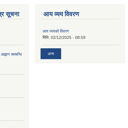
्र सूचना
आय व्यय विवरण
आय व्ययको विवरण
मिति:
02/12/2025 - 08:59
अन्य
 आह्वान समबन्धि