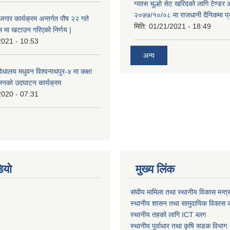
ग्याास चुल्हो सेट खरिदको लागि टेण्डर 
२०७७/१०/०८ मा राजधानी दैनिकमा प्
ोजगार कार्यक्रम अन्तर्गत पौष २२ गते
मिति:
01/21/2021 - 18:49
 मा खटाउन गरिएको निर्णय |
2021 - 10:53
अन्य
विधालय मधुवन विश्वनाथपुर-४ मा कक्षा
ालनको उदघाटन कार्यक्रम
2020 - 07:31
ियो
मुख्य लिंक
संघीय मामिला तथा स्थानीय विकास मन्त्
स्थानीय शासन तथा सामुदायिक विकास क
स्थानीय तहको लागि ICT ब्लग
स्थानीय पूर्वाधार तथा कृषि सडक विभाग