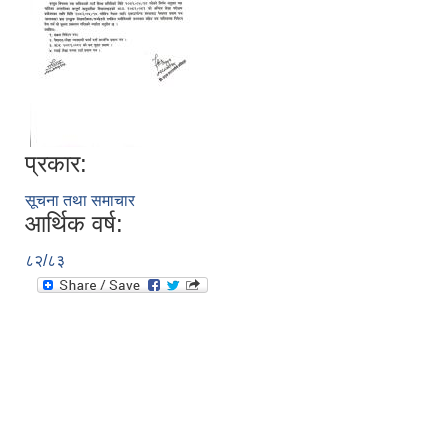
प्रकार:
सूचना तथा समाचार
आर्थिक वर्ष:
८२/८३