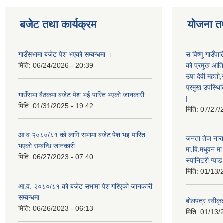
बजेट तथा कार्यक्रम
योजना त
गाउँसभामा बजेट पेश भएको सम्बन्धमा ।
स विष्णु गाउँप
मिति:
06/24/2026 - 20:39
को प्रमुख आतिथ
उषा देवी महतो,
प्रमुख उपस्थिति
गाउँसभा बैठकमा बजेट पेश भई पारित भएको जानकारी
|
मिति:
01/31/2025 - 19:42
मिति:
07/27/
आ.व २०८०/८१ को लागि सभामा बजेट पेश भइ पारित
जनता तेज नारा
भएको सम्बन्धि जानकारी
मा.वि.मधुवन मा
मिति:
06/27/2023 - 07:40
स्यानिटरी प्या
मिति:
01/13/
आ.व. २०८०/८१ को बजेट सभामा पेश गरिएको जानकारी
सम्बन्धमा
बोलपत्र स्वीकृ
मिति:
06/26/2023 - 06:13
मिति:
01/13/