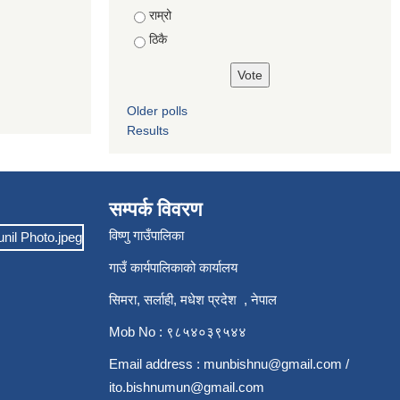
राम्रो
ठिकै
Older polls
Results
सम्पर्क विवरण
विष्णु गाउँपालिका
गाउँ कार्यपालिकाको कार्यालय
सिमरा, सर्लाही, मधेश प्रदेश , नेपाल
Mob No : ९८५४०३९५४४
Email address :
munbishnu@gmail.com
/
ito.bishnumun@gmail.com