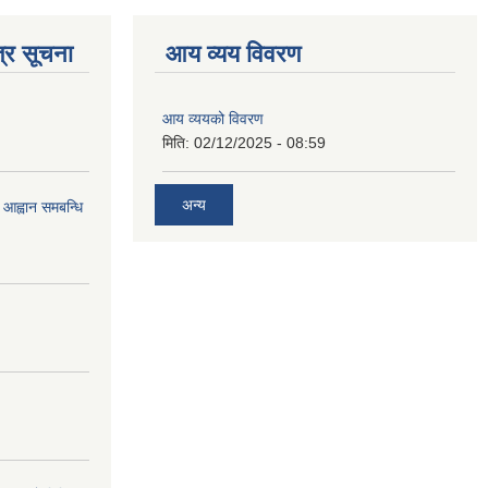
्र सूचना
आय व्यय विवरण
आय व्ययको विवरण
मिति:
02/12/2025 - 08:59
अन्य
 आह्वान समबन्धि