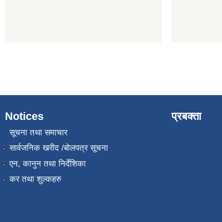
Notices
प्रबक्ता
सूचना तथा समाचार
सार्वजनिक खरीद /बोलपत्र सूचना
एन, कानुन तथा निर्देशिका
कर तथा शुल्कहरु