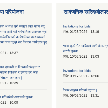
था परियोजना
सार्वजनिक खरिद/बोलपत
ालिका अध्यक्ष श्री जवाहर लाल यादव ज्यु
Invitations for bids
्यमा साथै यसै गाउँपालिका उपाध्यक्ष श्री
मिति:
01/26/2024 - 13:19
गाउँपालिकाको कार्यपालिका सदस्यहरुको
मा ग्यास चुल्हो सेट वितरण कार्यक्रम हुदै
ग्यास चुल्हो सेट खरिदको लागी बोलपत्र
जरुरी सुचना
2021 - 13:37
मिति:
10/08/2021 - 13:03
यण दयावती मा.वि,पकडी,फेन्हारा र
Invitations for bids.
 महिला शिक्षिका र छात्रा हरु लाइ
मिति:
09/17/2021 - 13:00
ड वितरण कार्यक्रम |
2021 - 10:39
टेन्डर आह्वान गरिएको सुचना |
मिति:
09/03/2021 - 13:31
त गर्ने बारेको आशयको सुचना |
2021 - 10:09