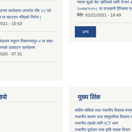
ग्याास चुल्हो सेट खरिदको लागि टेण्डर 
२०७७/१०/०८ मा राजधानी दैनिकमा प्
ोजगार कार्यक्रम अन्तर्गत पौष २२ गते
मिति:
01/21/2021 - 18:49
 मा खटाउन गरिएको निर्णय |
2021 - 10:53
अन्य
विधालय मधुवन विश्वनाथपुर-४ मा कक्षा
ालनको उदघाटन कार्यक्रम
2020 - 07:31
ियो
मुख्य लिंक
संघीय मामिला तथा स्थानीय विकास मन्त्
स्थानीय शासन तथा सामुदायिक विकास क
स्थानीय तहको लागि ICT ब्लग
स्थानीय पूर्वाधार तथा कृषि सडक विभाग