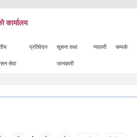
को कार्यालय
ुतीय
प्रतिवेदन
सूचना तथा
ग्यालरी
सम्पर्क
ासन सेवा
जानकारी